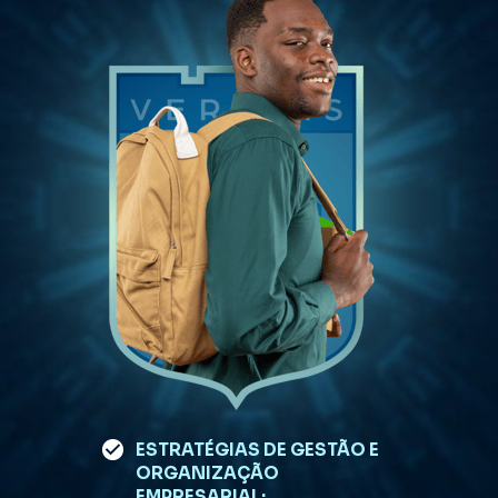
ESTRATÉGIAS DE GESTÃO E 
ORGANIZAÇÃO 
EMPRESARIAL;