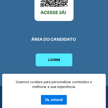
ÁREA DO 
CANDIDATO 
LOGIN
Usamos cookies para personalizar conteúdos e
melhorar a sua experiência.
Copyright © 2023 - Grupo SER Educacional - 
Ok, entendi
Todos os direitos reservados.