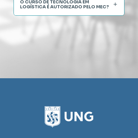
O CURSO DE TECNOLOGIA EM 
LOGÍSTICA É AUTORIZADO PELO MEC?