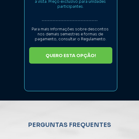
à vista. Preço exclusivo para unidades 
participantes.
Para mais informações sobre descontos 
nos demais semestres e formas de 
pagamento, consultar o Regulamento.
QUERO ESTA OPÇÃO!
PERGUNTAS FREQUENTES