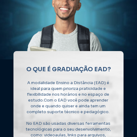
O QUE É GRADUAÇÃO EAD?
A modalidade Ensino a Distância (EAD) é 
ideal para quem prioriza praticidade e 
flexibilidade nos horários e no espaço de 
estudo.Com o EAD você pode aprender 
onde e quando quiser e ainda tem um 
completo suporte técnico e pedagógico. 
No EAD são usadas diversas ferramentas 
tecnológicas para o seu desenvolvimento, 
como: videoaulas, links para arquivos, 