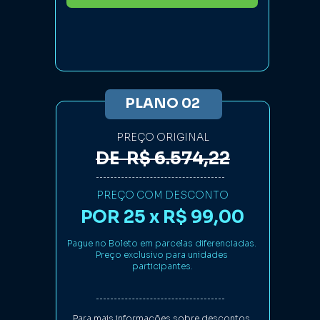
PLANO 02
PREÇO ORIGINAL
DE  R$ 6.574,22
PREÇO COM DESCONTO
POR 25 x R$ 99,00
Pague no Boleto em parcelas diferenciadas. 
Preço exclusivo para unidades 
participantes.
Para mais informações sobre descontos 