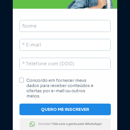
Concordo em fornecer meus 
dados para receber conteúdos e 
ofertas por e-mail ou outros 
meios.
QUERO ME INSCREVER