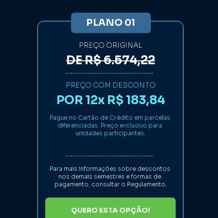
PLANO 01
PREÇO ORIGINAL
DE R$ 6.574,22
PREÇO COM DESCONTO
POR 12x R$ 183,84
Pague no Cartão de Crédito em parcelas 
diferenciadas. Preço exclusivo para 
unidades participantes.
Para mais informações sobre descontos 
nos demais semestres e formas de 
pagamento, consultar o Regulamento.
QUERO ESTA OPÇÃO!