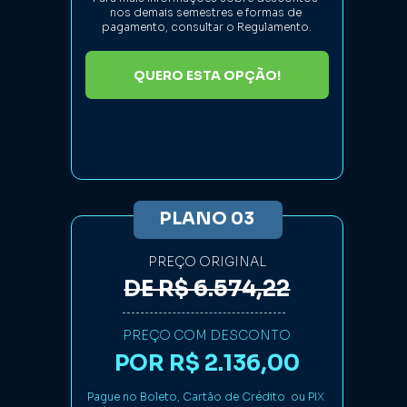
nos demais semestres e formas de 
pagamento, consultar o Regulamento.
QUERO ESTA OPÇÃO!
PLANO 03
PREÇO ORIGINAL
DE R$ 6.574,22
PREÇO COM DESCONTO
POR R$ 2.136,00
Pague no Boleto, Cartão de Crédito  ou PIX 